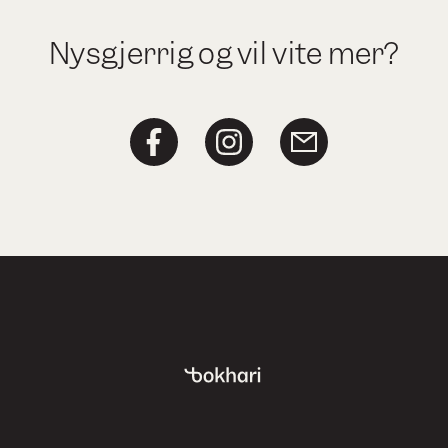
Nysgjerrig og vil vite mer?