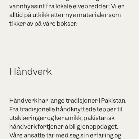
vannhyasint fra lokale elvebredder: Vi er
alltid på utkikk etter nye materialer som
tikker av på våre bokser.
Håndverk
Håndverk har lange tradisjoner i Pakistan.
Fra tradisjonelle håndknyttede tepper til
utskjæringer og keramikk, pakistansk
håndverk fortjener å bli gjenoppdaget.
Våre ansatte tar med seg sin erfaring og