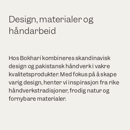
Design, materialer og
håndarbeid
Hos Bokhari kombineres skandinavisk
design og pakistansk håndverk i vakre
kvalitetsprodukter. Med fokus på å skape
varig design, henter vi inspirasjon fra rike
håndverkstradisjoner, frodig natur og
fornybare materialer.