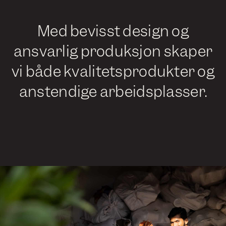
Med bevisst design og
ansvarlig produksjon skaper
vi både kvalitetsprodukter og
anstendige arbeidsplasser.