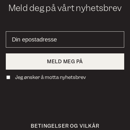
Meld deg på vårt nyhetsbrev
Jeg ønsker å motta nyhetsbrev
BETINGELSER OG VILKÅR