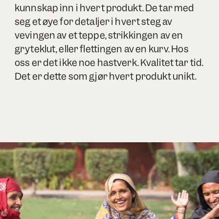
kunnskap inn i hvert produkt. De tar med
seg et øye for detaljer i hvert steg av
vevingen av et teppe, strikkingen av en
gryteklut, eller flettingen av en kurv. Hos
oss er det ikke noe hastverk. Kvalitet tar tid.
Det er dette som gjør hvert produkt unikt.