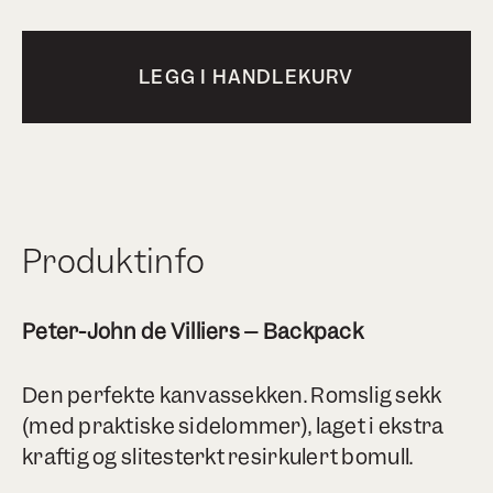
LEGG I HANDLEKURV
Produktinfo
Peter-John de Villiers – Backpack
Den perfekte kanvassekken. Romslig sekk
(med praktiske sidelommer), laget i ekstra
kraftig og slitesterkt resirkulert bomull.