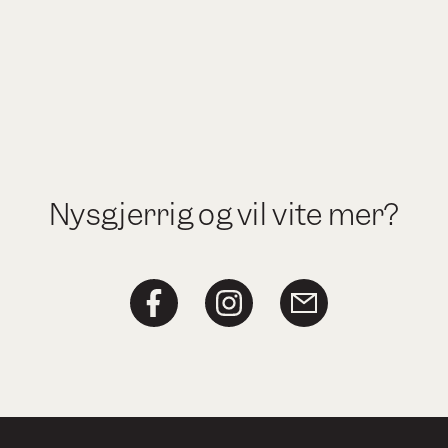
Nysgjerrig og vil vite mer?