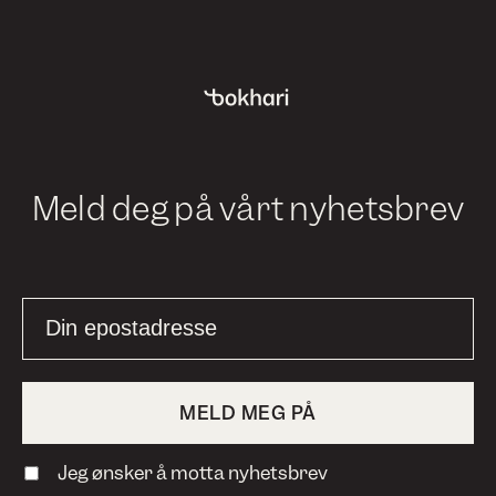
Meld deg på vårt nyhetsbrev
Jeg ønsker å motta nyhetsbrev