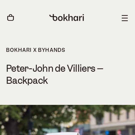
BOKHARI X BYHANDS
Peter-John de Villiers –
Backpack