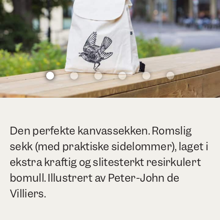
Den perfekte kanvassekken. Romslig
sekk (med praktiske sidelommer), laget i
ekstra kraftig og slitesterkt resirkulert
bomull. Illustrert av Peter-John de
Villiers.