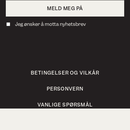
Jeg ønsker å motta nyhetsbrev
BETINGELSER OG VILKÅR
PERSONVERN
VANLIGE SPØRSMÅL