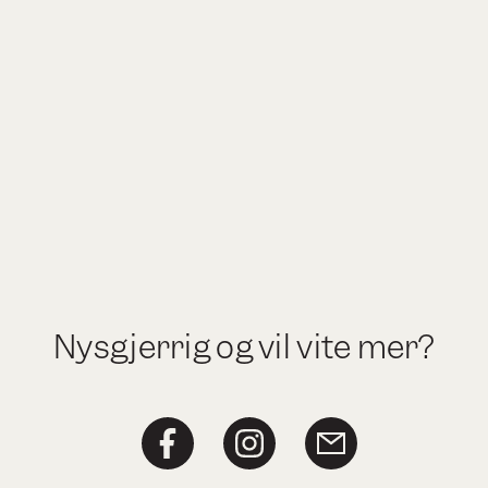
Nysgjerrig og vil vite mer?