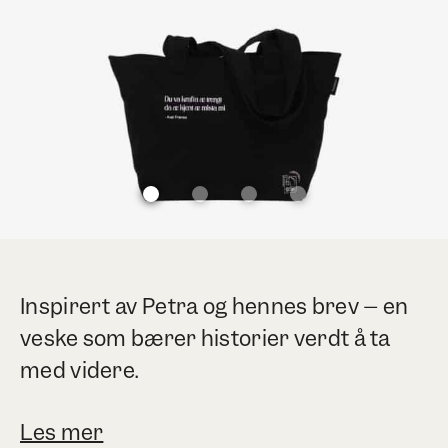
Inspirert av Petra og hennes brev – en
veske som bærer historier verdt å ta
med videre.
Les mer