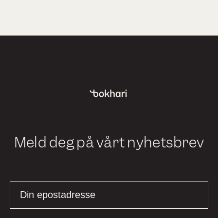
Meld deg på vårt nyhetsbrev