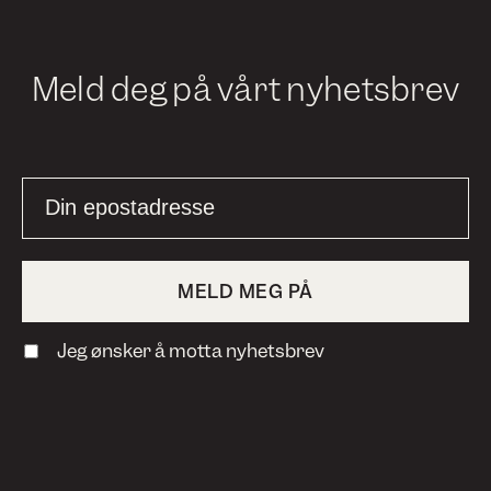
Meld deg på vårt nyhetsbrev
Jeg ønsker å motta nyhetsbrev