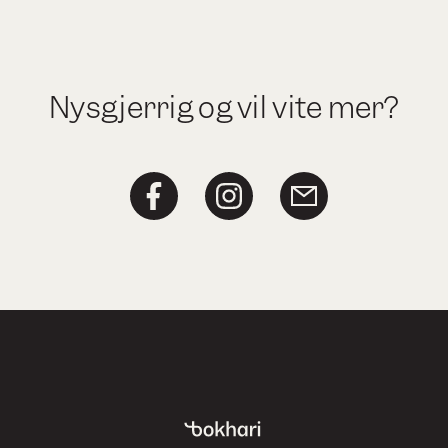
Nysgjerrig og vil vite mer?