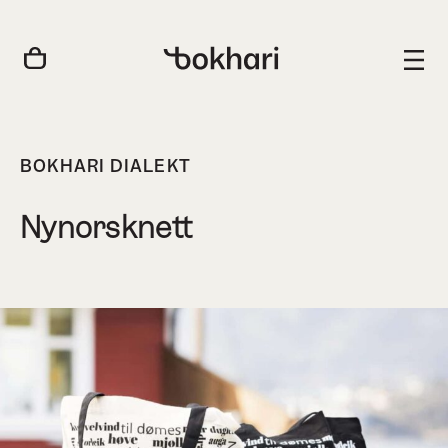
BOKHARI DIALEKT
Nynorsknett