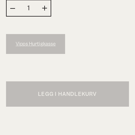
Vipps Hurtigkasse
LEGG I HANDLEKURV