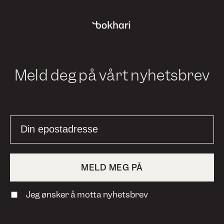
Meld deg på vårt nyhetsbrev
Jeg ønsker å motta nyhetsbrev