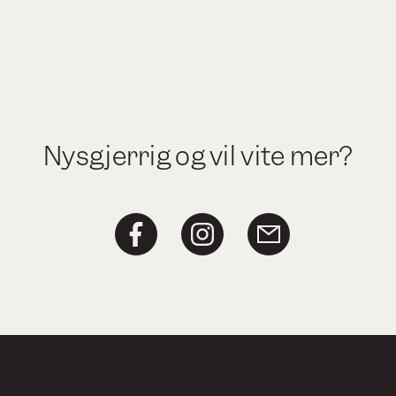
Nysgjerrig og vil vite mer?