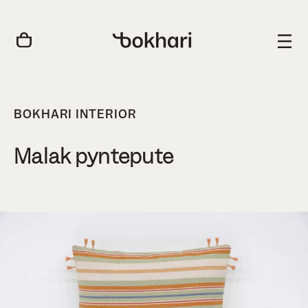
BOKHARI INTERIOR
Malak pyntepute