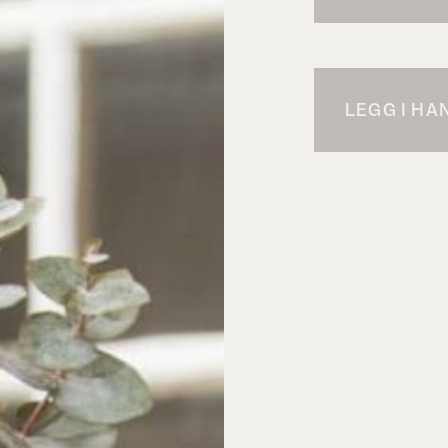
LEGG I H