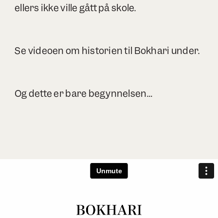
ellers ikke ville gått på skole.
Se videoen om historien til Bokhari under.
Og dette er bare begynnelsen…