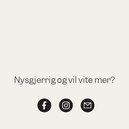
Nysgjerrig og vil vite mer?