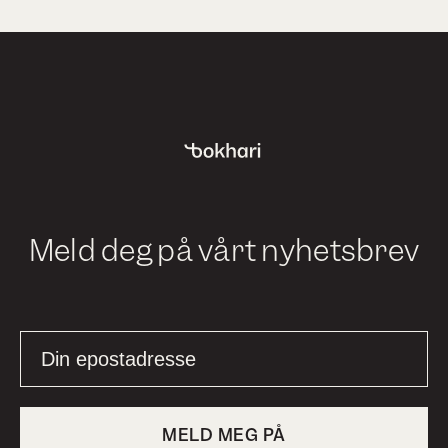
Meld deg på vårt nyhetsbrev