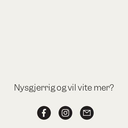
Nysgjerrig og vil vite mer?