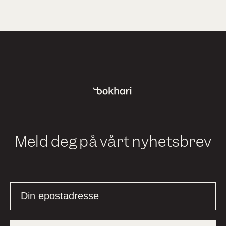
Meld deg på vårt nyhetsbrev