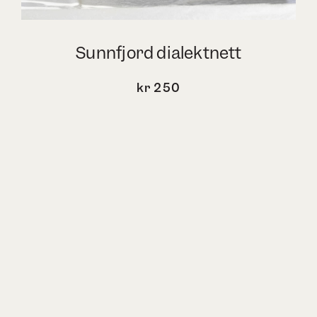
Sunnfjord dialektnett
kr
250