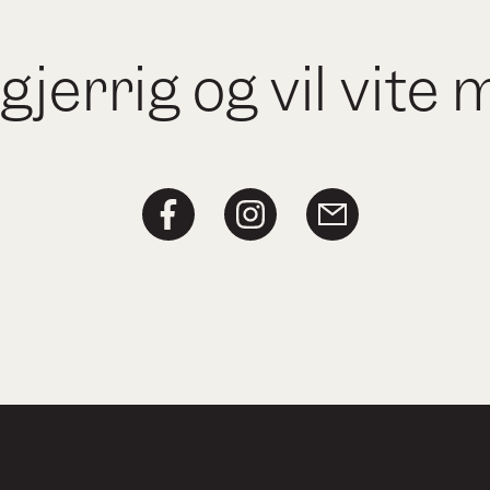
gjerrig og vil vite 