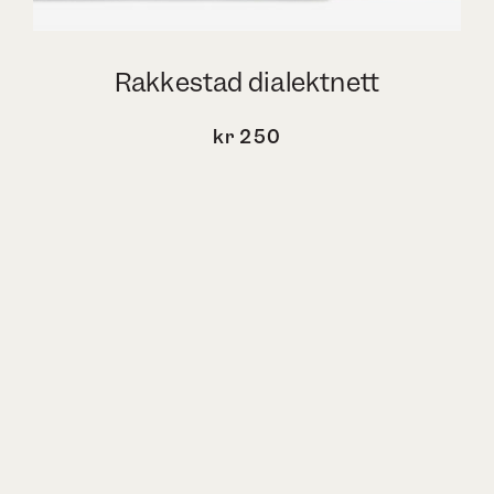
Rakkestad dialektnett
kr
250