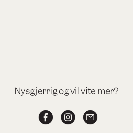
Nysgjerrig og vil vite mer?