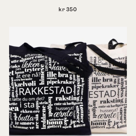
kr
350