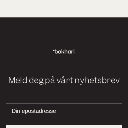
Meld deg på vårt nyhetsbrev