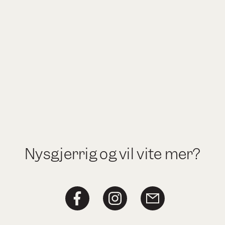
Nysgjerrig og vil vite mer?