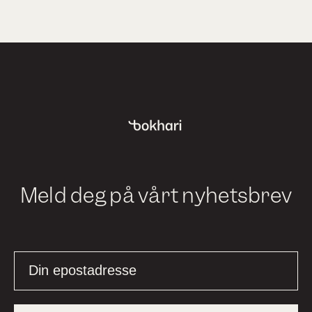
Meld deg på vårt nyhetsbrev