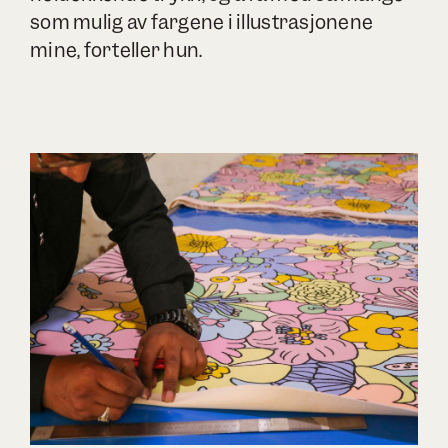
som mulig av fargene i illustrasjonene
mine, forteller hun.