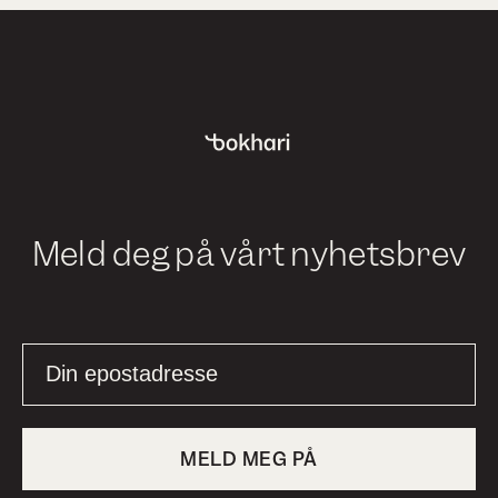
Meld deg på vårt nyhetsbrev