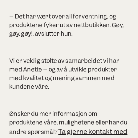
– Det har vært over all forventning, og
produktene fyker ut av nettbutikken. Gøy,
gøy, gøy!, avslutter hun.
Vi er veldig stolte av samarbeidet vi har
med Anette – og av å utvikle produkter
med kvalitet og mening sammen med
kundene våre.
Ønsker du mer informasjon om
produktene våre, mulighetene eller har du
Ta gjerne kontakt med
andre spørsmål?