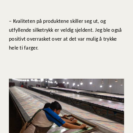
– Kvaliteten på produktene skiller seg ut, og
utfyllende silketrykk er veldig sjeldent. Jeg ble også
positivt overrasket over at det var mulig å trykke
hele ti farger.