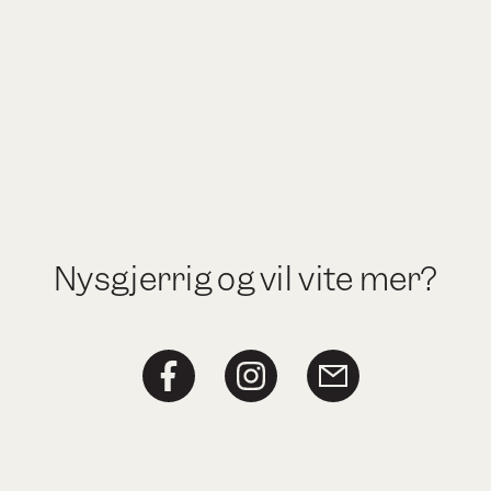
Nysgjerrig og vil vite mer?