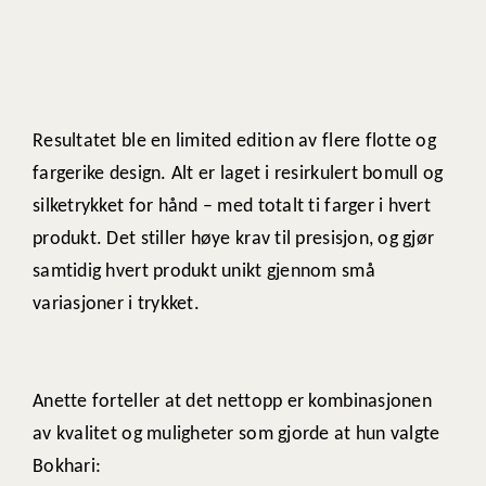
Resultatet ble en limited edition av flere flotte og
fargerike design. Alt er laget i resirkulert bomull og
silketrykket for hånd – med totalt ti farger i hvert
produkt. Det stiller høye krav til presisjon, og gjør
samtidig hvert produkt unikt gjennom små
variasjoner i trykket.
Anette forteller at det nettopp er kombinasjonen
av kvalitet og muligheter som gjorde at hun valgte
Bokhari: